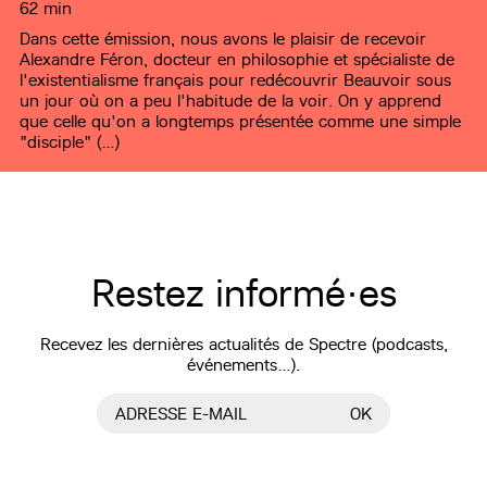
62 min
Dans cette émission, nous avons le plaisir de recevoir
Alexandre Féron, docteur en philosophie et spécialiste de
l'existentialisme français pour redécouvrir Beauvoir sous
un jour où on a peu l'habitude de la voir. On y apprend
que celle qu'on a longtemps présentée comme une simple
"disciple" (…)
Restez informé·es
Recevez les dernières actualités de Spectre (podcasts,
événements…).
ADRESSE E-MAIL
OK