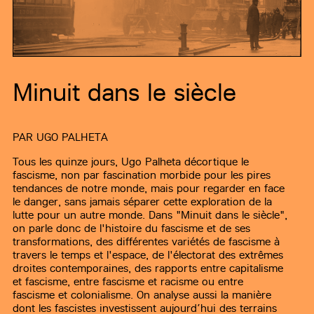
Minuit dans le siècle
PAR
UGO PALHETA
Tous les quinze jours, Ugo Palheta décortique le
fascisme, non par fascination morbide pour les pires
tendances de notre monde, mais pour regarder en face
le danger, sans jamais séparer cette exploration de la
lutte pour un autre monde. Dans "Minuit dans le siècle",
on parle donc de l'histoire du fascisme et de ses
transformations, des différentes variétés de fascisme à
travers le temps et l'espace, de l'électorat des extrêmes
droites contemporaines, des rapports entre capitalisme
et fascisme, entre fascisme et racisme ou entre
fascisme et colonialisme. On analyse aussi la manière
dont les fascistes investissent aujourd’hui des terrains