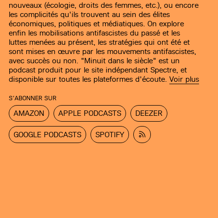
nouveaux (écologie, droits des femmes, etc.), ou encore
les complicités qu'ils trouvent au sein des élites
économiques, politiques et médiatiques. On explore
enfin les mobilisations antifascistes du passé et les
luttes menées au présent, les stratégies qui ont été et
sont mises en œuvre par les mouvements antifascistes,
avec succès ou non. "Minuit dans le siècle" est un
podcast produit pour le site indépendant Spectre, et
disponible sur toutes les plateformes d'écoute.
Voir plus
S’ABONNER SUR
AMAZON
APPLE PODCASTS
DEEZER
GOOGLE PODCASTS
SPOTIFY