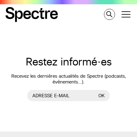
Restez informé·es
Recevez les dernières actualités de Spectre (podcasts,
événements…).
ADRESSE E-MAIL
OK