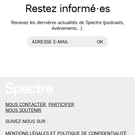
Restez informé·es
Recevez les dernières actualités de Spectre (podcasts,
événements…).
ADRESSE E-MAIL
OK
NOUS CONTACTER
,
PARTICIPER
NOUS SOUTENIR
SUIVEZ-NOUS SUR :
MENTIONS LÉGALES ET POLITIQUE DE CONFIDENTIALITÉ