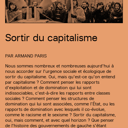
Sortir du capitalisme
PAR
ARMAND PARIS
Nous sommes nombreux et nombreuses aujourd'hui à
nous accorder sur l'urgence sociale et écologique de
sortir du capitalisme. Oui, mais qu'est-ce qu'on entend
par capitalisme ? Comment penser les rapports
d'exploitation et de domination qui lui sont
indissociables, c'est-à-dire les rapports entre classes
sociales ? Comment penser les structures de
domination qui lui sont associées, comme l’État, ou les
rapports de domination avec lesquels il co-évolue,
comme le racisme et le sexisme ? Sortir du capitalisme,
oui, mais comment, et avec quel horizon ? Que penser
de l'histoire des gouvernements de gauche s'étant