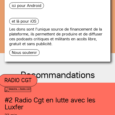
SPOTIFY
ici pour Android
et là pour iOS
Les dons sont l'unique source de financement de la
plateforme, ils permettent de produire et de diffuser
ces podcasts critiques et militants en accès libre,
gratuit et sans publicité.
Nous soutenir
Recommandations
RADIO CGT
#2
Radio Cgt en lutte avec les
Luxfer