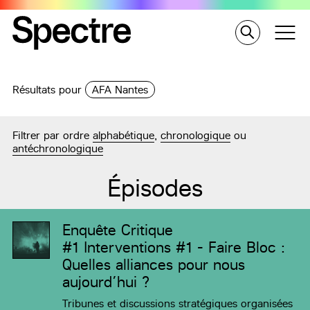
Résultats pour
AFA Nantes
Filtrer par ordre
alphabétique
,
chronologique
ou
antéchronologique
Épisodes
Enquête Critique
#1
Interventions #1 - Faire Bloc :
Quelles alliances pour nous
aujourd’hui ?
Tribunes et discussions stratégiques organisées