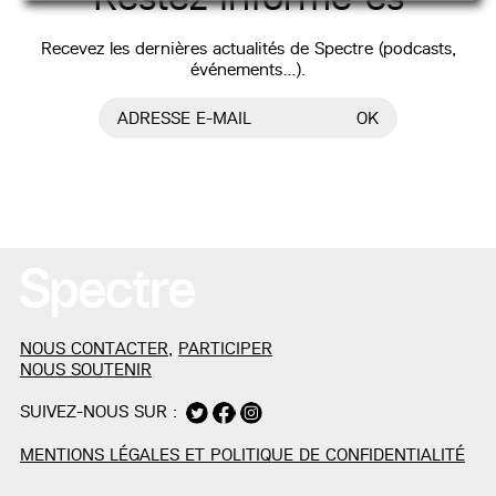
Recevez les dernières actualités de Spectre (podcasts,
événements…).
ADRESSE E-MAIL
OK
NOUS CONTACTER
,
PARTICIPER
NOUS SOUTENIR
SUIVEZ-NOUS SUR :
MENTIONS LÉGALES ET POLITIQUE DE CONFIDENTIALITÉ