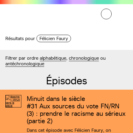
Résultats pour
Félicien Faury
Filtrer par ordre
alphabétique
,
chronologique
ou
antéchronologique
Épisodes
Minuit dans le siècle
#31
Aux sources du vote FN/RN
(3) : prendre le racisme au sérieux
(partie 2)
Dans cet épisode avec Félicien Faury, on