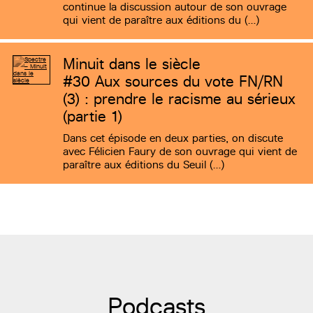
continue la discussion autour de son ouvrage
qui vient de paraître aux éditions du (…)
Minuit dans le siècle
#30
Aux sources du vote FN/RN
(3) : prendre le racisme au sérieux
(partie 1)
Dans cet épisode en deux parties, on discute
avec Félicien Faury de son ouvrage qui vient de
paraître aux éditions du Seuil (…)
Podcasts