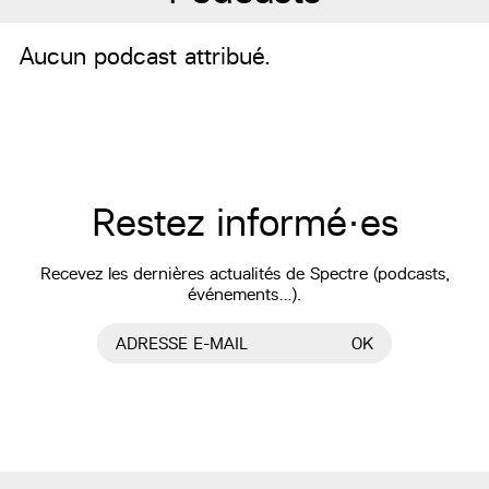
Aucun podcast attribué.
Restez informé·es
Recevez les dernières actualités de Spectre (podcasts,
événements…).
ADRESSE E-MAIL
OK