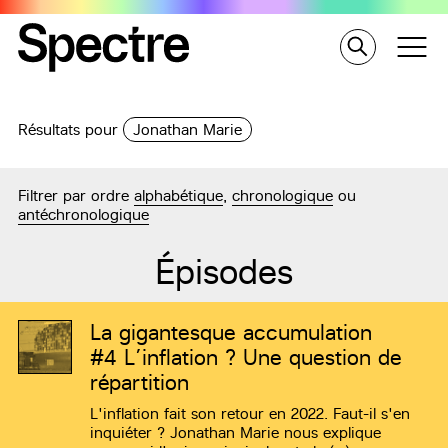
Résultats pour
Jonathan Marie
Filtrer par ordre
alphabétique
,
chronologique
ou
antéchronologique
Épisodes
La gigantesque accumulation
#4
L’inflation ? Une question de
répartition
L'inflation fait son retour en 2022. Faut-il s'en
inquiéter ? Jonathan Marie nous explique