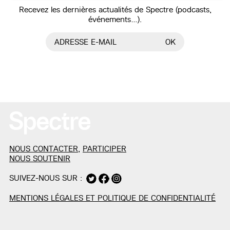
Recevez les dernières actualités de Spectre (podcasts,
événements…).
ADRESSE E-MAIL
OK
NOUS CONTACTER
,
PARTICIPER
NOUS SOUTENIR
SUIVEZ-NOUS SUR :
MENTIONS LÉGALES ET POLITIQUE DE CONFIDENTIALITÉ