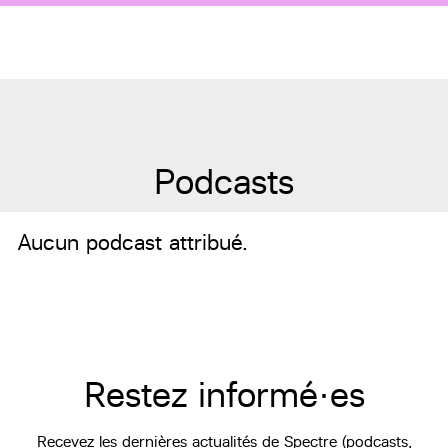
Podcasts
Aucun podcast attribué.
Restez informé·es
Recevez les dernières actualités de Spectre (podcasts,