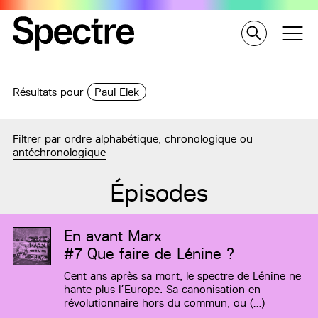
Résultats pour
Paul Elek
Filtrer par ordre
alphabétique
,
chronologique
ou
antéchronologique
Épisodes
En avant Marx
#7
Que faire de Lénine ?
Cent ans après sa mort, le spectre de Lénine ne
hante plus l’Europe. Sa canonisation en
révolutionnaire hors du commun, ou (…)