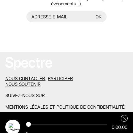
événements…).
ADRESSE E-MAIL
OK
NOUS CONTACTER
,
PARTICIPER
NOUS SOUTENIR
SUIVEZ-NOUS SUR :
MENTIONS LÉGALES ET POLITIQUE DE CONFIDENTIALITÉ
0:00:00