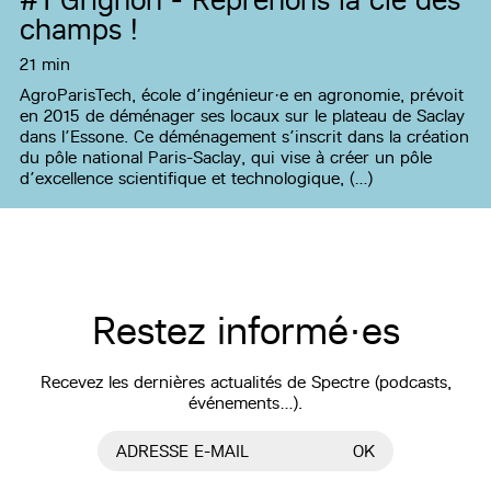
champs !
21 min
AgroParisTech, école d’ingénieur·e en agronomie, prévoit
en 2015 de déménager ses locaux sur le plateau de Saclay
dans l’Essone. Ce déménagement s’inscrit dans la création
du pôle national Paris-Saclay, qui vise à créer un pôle
d’excellence scientifique et technologique, (…)
Restez informé·es
Recevez les dernières actualités de Spectre (podcasts,
événements…).
ADRESSE E-MAIL
OK