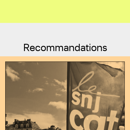
Recommandations