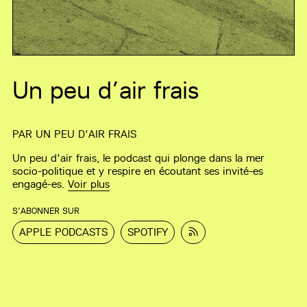
Un peu d’air frais
PAR
UN PEU D'AIR FRAIS
Un peu d'air frais, le podcast qui plonge dans la mer
socio-politique et y respire en écoutant ses invité-es
engagé-es.
Voir plus
S’ABONNER SUR
APPLE PODCASTS
SPOTIFY