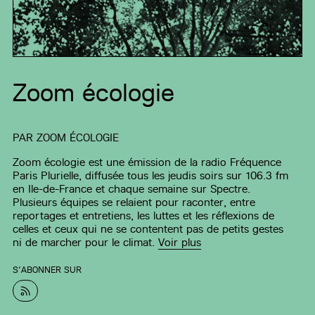
Zoom écologie
PAR
ZOOM ÉCOLOGIE
Zoom écologie est une émission de la radio Fréquence
Paris Plurielle, diffusée tous les jeudis soirs sur 106.3 fm
en Ile-de-France et chaque semaine sur Spectre.
Plusieurs équipes se relaient pour raconter, entre
reportages et entretiens, les luttes et les réflexions de
celles et ceux qui ne se contentent pas de petits gestes
ni de marcher pour le climat.
Voir plus
S’ABONNER SUR