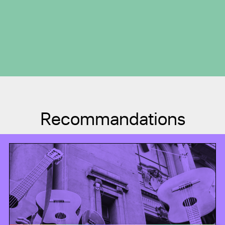
Recommandations