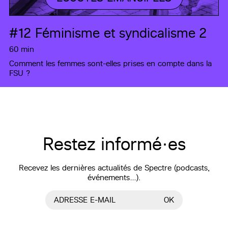
#12
Féminisme et syndicalisme 2
60 min
Comment les femmes sont-elles prises en compte dans la
FSU ?
Restez informé·es
Recevez les dernières actualités de Spectre (podcasts,
événements…).
ADRESSE E-MAIL
OK