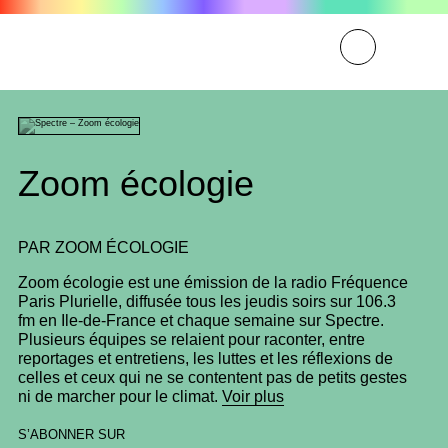
Zoom écologie
PAR
ZOOM ÉCOLOGIE
Zoom écologie est une émission de la radio Fréquence
Paris Plurielle, diffusée tous les jeudis soirs sur 106.3
fm en Ile-de-France et chaque semaine sur Spectre.
Plusieurs équipes se relaient pour raconter, entre
reportages et entretiens, les luttes et les réflexions de
celles et ceux qui ne se contentent pas de petits gestes
ni de marcher pour le climat.
Voir plus
S’ABONNER SUR