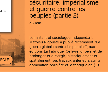
sécuritaire, impérialisme
et guerre contre les
ants
peuples (partie 2)
45 min
Le militant et sociologue indépendant
Mathieu Rigouste a publié récemment "La
guerre globale contre les peuples", aux
éditions La Fabrique. Ce livre lui permet de
prolonger et d'élargir, historiquement et
IÈCLE
spatialement, ses travaux antérieurs sur la
domination policière et la fabrique de (…)