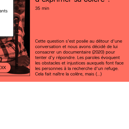
35 min
ants
Cette question s'est posée au détour d'une
conversation et nous avons décidé de lui
consacrer un documentaire (2020) pour
tenter d'y répondre. Les paroles évoquent
les obstacles et injustices auxquels font face
OIX
les personnes à la recherche d'un refuge.
Cela fait naître la colère, mais (…)