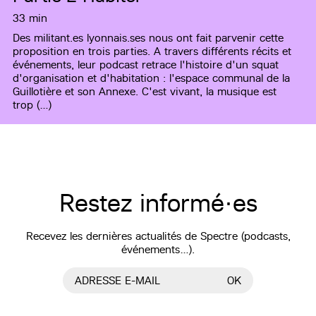
33 min
Des militant.es lyonnais.ses nous ont fait parvenir cette
proposition en trois parties. A travers différents récits et
événements, leur podcast retrace l'histoire d'un squat
d'organisation et d'habitation : l'espace communal de la
Guillotière et son Annexe. C'est vivant, la musique est
trop (…)
Restez informé·es
Recevez les dernières actualités de Spectre (podcasts,
événements…).
ADRESSE E-MAIL
OK