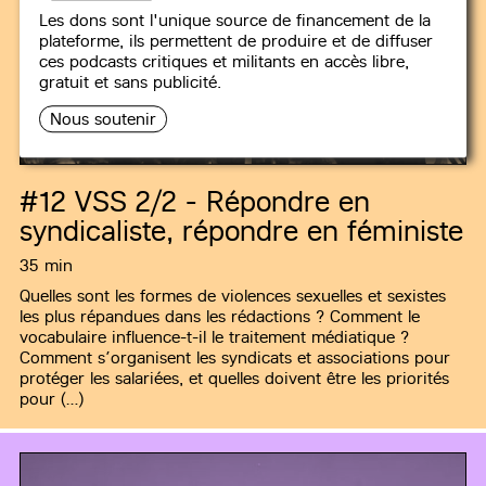
Les dons sont l'unique source de financement de la
plateforme, ils permettent de produire et de diffuser
ces podcasts critiques et militants en accès libre,
gratuit et sans publicité.
Nous soutenir
TÉMOINS
#12
VSS 2/2 - Répondre en
syndicaliste, répondre en féministe
35 min
Quelles sont les formes de violences sexuelles et sexistes
les plus répandues dans les rédactions ? Comment le
vocabulaire influence-t-il le traitement médiatique ?
Comment s’organisent les syndicats et associations pour
protéger les salariées, et quelles doivent être les priorités
pour (…)