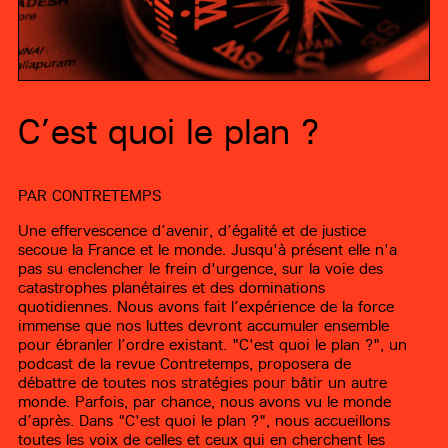
C’est quoi le plan ?
PAR
CONTRETEMPS
Une effervescence d’avenir, d’égalité et de justice
secoue la France et le monde. Jusqu'à présent elle n'a
pas su enclencher le frein d'urgence, sur la voie des
catastrophes planétaires et des dominations
quotidiennes. Nous avons fait l’expérience de la force
immense que nos luttes devront accumuler ensemble
pour ébranler l’ordre existant. "C'est quoi le plan ?", un
podcast de la revue Contretemps, proposera de
débattre de toutes nos stratégies pour bâtir un autre
monde. Parfois, par chance, nous avons vu le monde
d’après. Dans "C'est quoi le plan ?", nous accueillons
toutes les voix de celles et ceux qui en cherchent les