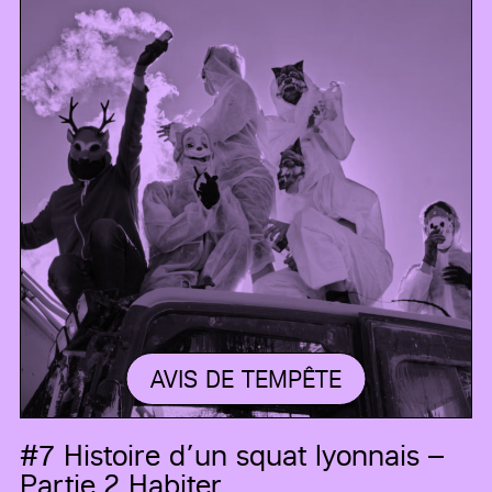
AVIS DE TEMPÊTE
#7
Histoire d’un squat lyonnais –
Partie 2 Habiter