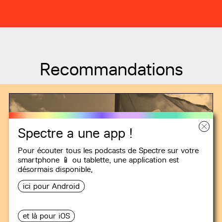
Recommandations
Spectre a une app !
Pour écouter tous les podcasts de Spectre sur votre
smartphone 📱 ou tablette, une
application
est
désormais disponible,
ici pour Android
et là pour iOS