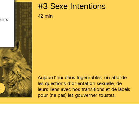
#3
Sexe Intentions
42 min
ants
Aujourd'hui dans Ingenrables, on aborde
les questions d'orientation sexuelle, de
S
leurs liens avec nos transitions et de labels
pour (ne pas) les gouverner toustes.