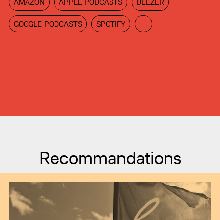
AMAZON
APPLE PODCASTS
DEEZER
GOOGLE PODCASTS
SPOTIFY
Recommandations