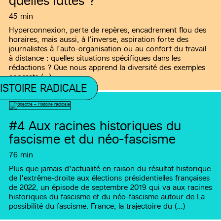
quelles luttes ?
45 min
Hyperconnexion, perte de repères, encadrement flou des
horaires, mais aussi, à l’inverse, aspiration forte des
journalistes à l’auto-organisation ou au confort du travail
à distance : quelles situations spécifiques dans les
rédactions ? Que nous apprend la diversité des exemples
concrets (…)
ISTOIRE RADICALE
#4
Aux racines historiques du
fascisme et du néo-fascisme
76 min
Plus que jamais d'actualité en raison du résultat historique
de l'extrême-droite aux élections présidentielles françaises
de 2022, un épisode de septembre 2019 qui va aux racines
historiques du fascisme et du néo-fascisme autour de La
possibilité du fascisme. France, la trajectoire du (…)