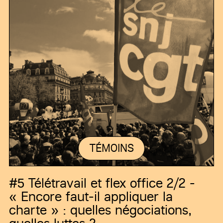
TÉMOINS
#5
Télétravail et flex office 2/2 -
« Encore faut-il appliquer la
charte » : quelles négociations,