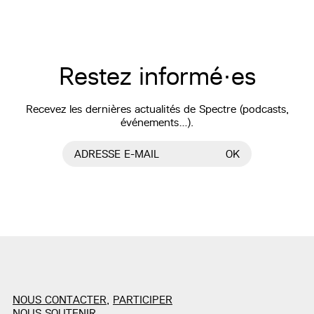
Restez informé·es
Recevez les dernières actualités de Spectre (podcasts,
événements…).
ADRESSE E-MAIL
OK
NOUS CONTACTER
,
PARTICIPER
NOUS SOUTENIR