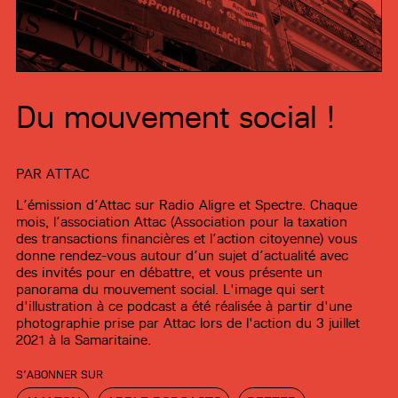
Du mouvement social !
PAR
ATTAC
L’émission d’Attac sur Radio Aligre et Spectre. Chaque
mois, l’association Attac (Association pour la taxation
des transactions financières et l’action citoyenne) vous
donne rendez-vous autour d’un sujet d’actualité avec
des invités pour en débattre, et vous présente un
panorama du mouvement social. L'image qui sert
d'illustration à ce podcast a été réalisée à partir d'une
photographie prise par Attac lors de l'action du 3 juillet
2021 à la Samaritaine.
S’ABONNER SUR