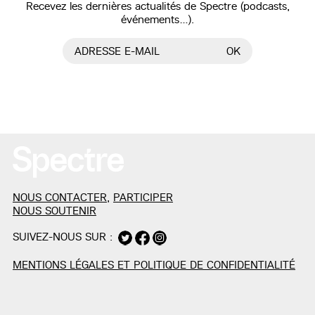
Recevez les dernières actualités de Spectre (podcasts,
événements…).
ADRESSE E-MAIL
OK
NOUS CONTACTER
,
PARTICIPER
NOUS SOUTENIR
SUIVEZ-NOUS SUR :
MENTIONS LÉGALES ET POLITIQUE DE CONFIDENTIALITÉ