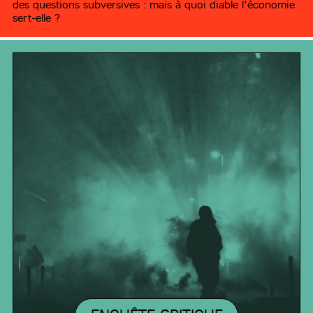
des questions subversives : mais à quoi diable l'économie
sert-elle ?