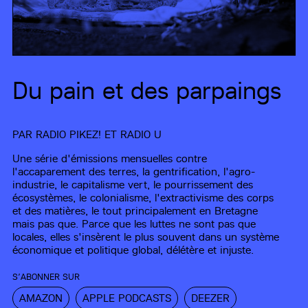
Du pain et des parpaings
PAR
RADIO PIKEZ!
ET
RADIO U
Une série d'émissions mensuelles contre
l'accaparement des terres, la gentrification, l'agro-
industrie, le capitalisme vert, le pourrissement des
écosystèmes, le colonialisme, l'extractivisme des corps
et des matières, le tout principalement en Bretagne
mais pas que. Parce que les luttes ne sont pas que
locales, elles s'insèrent le plus souvent dans un système
économique et politique global, délétère et injuste.
S’ABONNER SUR
AMAZON
APPLE PODCASTS
DEEZER