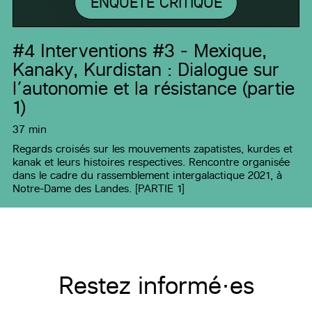
ENQUÊTE CRITIQUE
#4
Interventions #3 - Mexique,
Kanaky, Kurdistan : Dialogue sur
l’autonomie et la résistance (partie
1)
37 min
Regards croisés sur les mouvements zapatistes, kurdes et
kanak et leurs histoires respectives. Rencontre organisée
dans le cadre du rassemblement intergalactique 2021, à
Notre-Dame des Landes. [PARTIE 1]
Restez informé·es