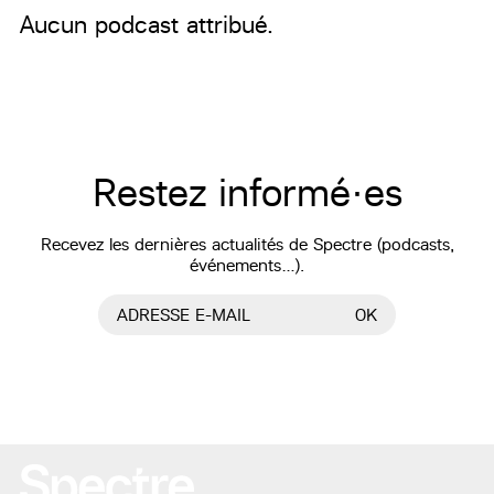
Aucun podcast attribué.
Restez informé·es
Recevez les dernières actualités de Spectre (podcasts,
événements…).
ADRESSE E-MAIL
OK