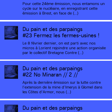
Pour cette 24ème émission, nous entamons un
cycle sur le nucléaire, en enregistrant cette
émission à Brest, en face de (…)
Du pain et des parpaings
#23
Fermez les fermes-usines !
Le 8 février dernier, on est parti avec nos
micros à Lorient rejoindre une action organisée
par le collectif Bretagne Contre (…)
Du pain et des parpaings
#22
No Minaran // 2 //
Après la dernière émission sur la lutte contre
l’extension de la mine d’Imerys à Glomel dans
les Côtes d'Armor, nous (…)
Du pain et des parpaings