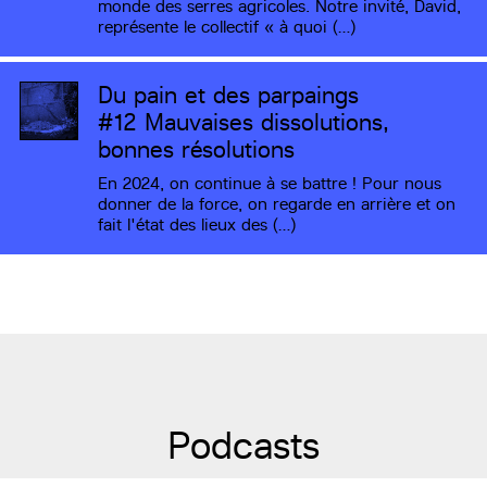
monde des serres agricoles. Notre invité, David,
représente le collectif « à quoi (…)
Du pain et des parpaings
#12
Mauvaises dissolutions,
bonnes résolutions
En 2024, on continue à se battre ! Pour nous
donner de la force, on regarde en arrière et on
fait l'état des lieux des (…)
Podcasts