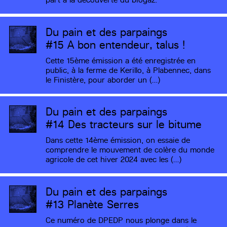
Du pain et des parpaings
#15
A bon entendeur, talus !
Cette 15ème émission a été enregistrée en
public, à la ferme de Kerillo, à Plabennec, dans
le Finistère, pour aborder un (…)
Du pain et des parpaings
#14
Des tracteurs sur le bitume
Dans cette 14ème émission, on essaie de
comprendre le mouvement de colère du monde
agricole de cet hiver 2024 avec les (…)
Du pain et des parpaings
#13
Planète Serres
Ce numéro de DPEDP nous plonge dans le