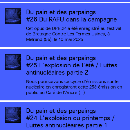
Du pain et des parpaings
#26
Du RAFU dans la campagne
Cet opus de DPEDP a été enregistré au festival
de Bretagne Contre Les Fermes Usines, à
Melrand (56), le 10 mai 2025.
Du pain et des parpaings
#25
L’explosion de l’été / Luttes
antinucléaires partie 2
Nous poursuivons ce cycle d’émissions sur le
nucléaire en enregistrant cette 25è émission en
public au Café de l’Ancre (…)
Du pain et des parpaings
#24
L’explosion du printemps /
Luttes antinucléaires partie 1