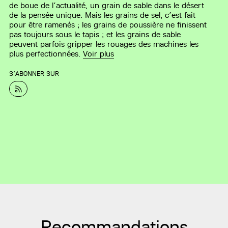
de boue de l’actualité, un grain de sable dans le désert
de la pensée unique. Mais les grains de sel, c’est fait
pour être ramenés ; les grains de poussière ne finissent
pas toujours sous le tapis ; et les grains de sable
peuvent parfois gripper les rouages des machines les
plus perfectionnées.
Voir plus
S’ABONNER SUR
Recommandations