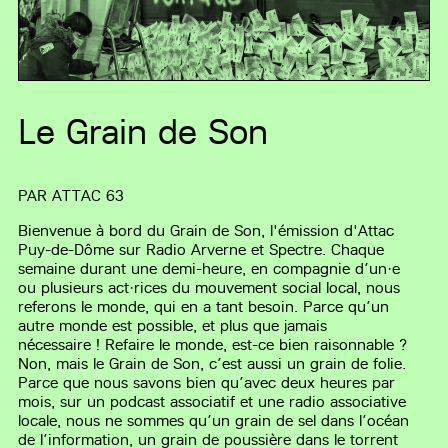
Le Grain de Son
PAR
ATTAC 63
Bienvenue à bord du Grain de Son, l'émission d'Attac
Puy-de-Dôme sur Radio Arverne et Spectre. Chaque
semaine durant une demi-heure, en compagnie d’un·e
ou plusieurs act·rices du mouvement social local, nous
referons le monde, qui en a tant besoin. Parce qu’un
autre monde est possible, et plus que jamais
nécessaire ! Refaire le monde, est-ce bien raisonnable ?
Non, mais le Grain de Son, c’est aussi un grain de folie.
Parce que nous savons bien qu’avec deux heures par
mois, sur un podcast associatif et une radio associative
locale, nous ne sommes qu’un grain de sel dans l’océan
de l’information, un grain de poussière dans le torrent