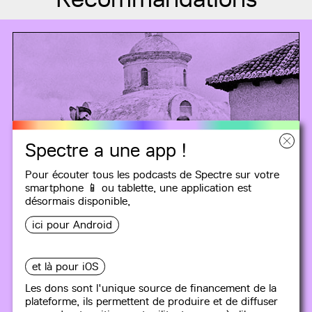
Spectre a une app !
Pour écouter tous les podcasts de Spectre sur votre
smartphone 📱 ou tablette, une
application
est
désormais disponible,
ici pour Android
et là pour iOS
Les dons sont l'unique source de financement de la
DES COLONISATIONS
plateforme, ils permettent de produire et de diffuser