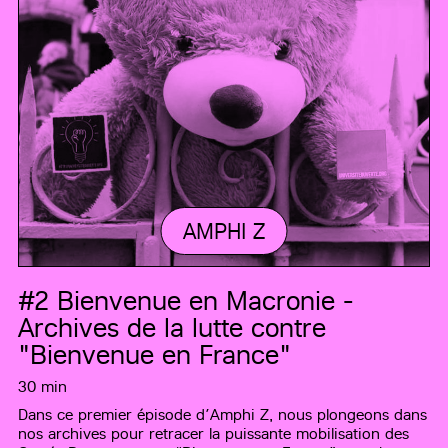
AMPHI Z
#2
Bienvenue en Macronie -
Archives de la lutte contre
"Bienvenue en France"
30 min
Dans ce premier épisode d’Amphi Z, nous plongeons dans
nos archives pour retracer la puissante mobilisation des