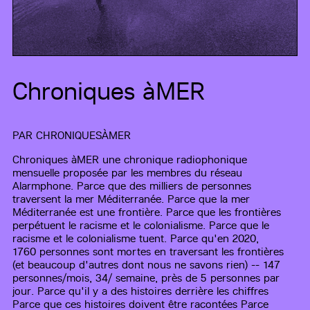
Chroniques àMER
PAR
CHRONIQUESÀMER
Chroniques àMER une chronique radiophonique
mensuelle proposée par les membres du réseau
Alarmphone. Parce que des milliers de personnes
traversent la mer Méditerranée. Parce que la mer
Méditerranée est une frontière. Parce que les frontières
perpétuent le racisme et le colonialisme. Parce que le
racisme et le colonialisme tuent. Parce qu'en 2020,
1760 personnes sont mortes en traversant les frontières
(et beaucoup d'autres dont nous ne savons rien) -- 147
personnes/mois, 34/ semaine, près de 5 personnes par
jour. Parce qu'il y a des histoires derrière les chiffres
Parce que ces histoires doivent être racontées Parce