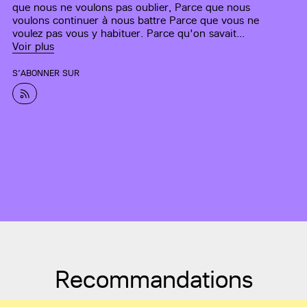
que nous ne voulons pas oublier, Parce que nous
voulons continuer à nous battre Parce que vous ne
voulez pas vous y habituer. Parce qu'on savait...
Voir plus
S’ABONNER SUR
Recommandations