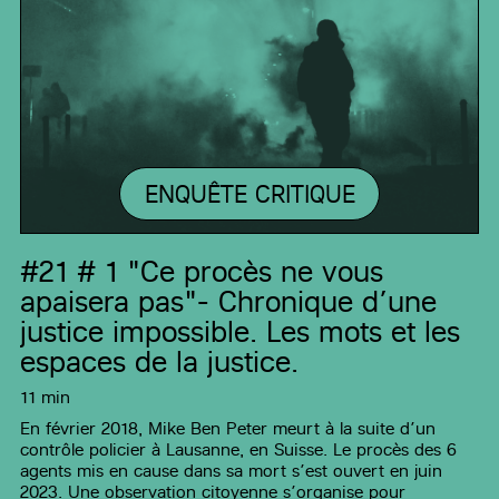
ENQUÊTE CRITIQUE
#21
# 1 "Ce procès ne vous
apaisera pas"- Chronique d’une
justice impossible. Les mots et les
espaces de la justice.
11 min
En février 2018, Mike Ben Peter meurt à la suite d’un
contrôle policier à Lausanne, en Suisse. Le procès des 6
agents mis en cause dans sa mort s’est ouvert en juin
2023. Une observation citoyenne s’organise pour