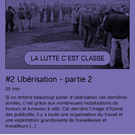
LA LUTTE C’EST CLASSE
#2
Ubérisation - partie 2
29 min
Si on entend beaucoup parler d'ubérisation ces dernières
années, c'est grâce aux nombreuses mobilisations de
livreurs et livreuses à vélo. Car derrière l'image d'Epinal
des publicités, il y a toute une organisation du travail et
une exploitation grandissante de travailleuses et
travailleurs (…)