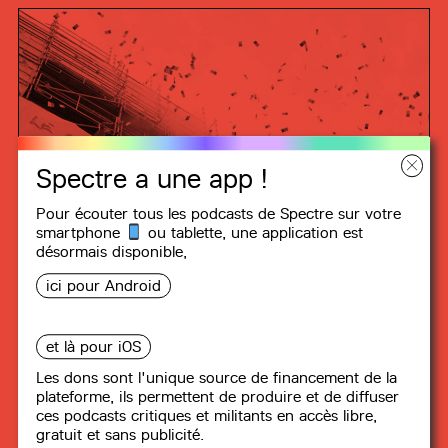
Spectre a une app !
Pour écouter tous les podcasts de Spectre sur votre
smartphone
ou tablette, une
application
est
désormais disponible,
ici pour Android
et là pour iOS
Les dons sont l'unique source de financement de la
DU MOUVEMENT SOCIAL !
plateforme, ils permettent de produire et de diffuser
ces podcasts critiques et militants en accès libre,
gratuit et sans publicité.