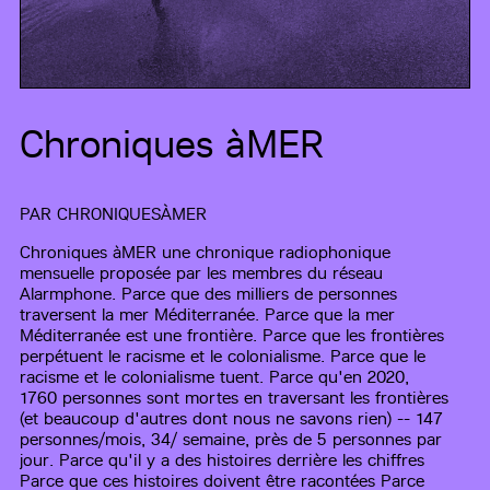
Chroniques àMER
PAR
CHRONIQUESÀMER
Chroniques àMER une chronique radiophonique
mensuelle proposée par les membres du réseau
Alarmphone. Parce que des milliers de personnes
traversent la mer Méditerranée. Parce que la mer
Méditerranée est une frontière. Parce que les frontières
perpétuent le racisme et le colonialisme. Parce que le
racisme et le colonialisme tuent. Parce qu'en 2020,
1760 personnes sont mortes en traversant les frontières
(et beaucoup d'autres dont nous ne savons rien) -- 147
personnes/mois, 34/ semaine, près de 5 personnes par
jour. Parce qu'il y a des histoires derrière les chiffres
Parce que ces histoires doivent être racontées Parce