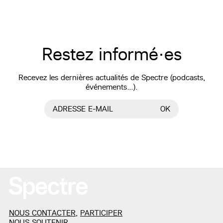
Restez informé·es
Recevez les dernières actualités de Spectre (podcasts,
événements…).
ADRESSE E-MAIL
OK
NOUS CONTACTER
,
PARTICIPER
NOUS SOUTENIR