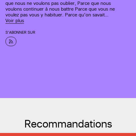
que nous ne voulons pas oublier, Parce que nous
voulons continuer à nous battre Parce que vous ne
voulez pas vous y habituer. Parce qu'on savait...
Voir plus
S’ABONNER SUR
Recommandations