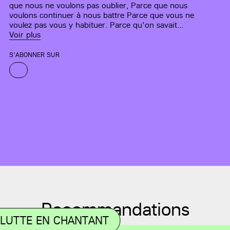
que nous ne voulons pas oublier, Parce que nous
voulons continuer à nous battre Parce que vous ne
voulez pas vous y habituer. Parce qu'on savait...
Voir plus
S’ABONNER SUR
Recommandations
 LUTTE EN CHANTANT