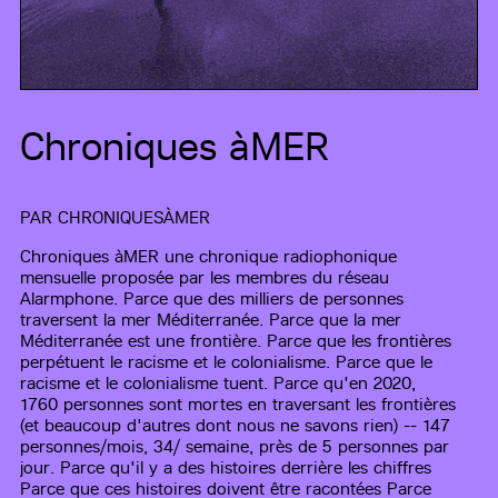
Chroniques àMER
PAR
CHRONIQUESÀMER
Chroniques àMER une chronique radiophonique
mensuelle proposée par les membres du réseau
Alarmphone. Parce que des milliers de personnes
traversent la mer Méditerranée. Parce que la mer
Méditerranée est une frontière. Parce que les frontières
perpétuent le racisme et le colonialisme. Parce que le
racisme et le colonialisme tuent. Parce qu'en 2020,
1760 personnes sont mortes en traversant les frontières
(et beaucoup d'autres dont nous ne savons rien) -- 147
personnes/mois, 34/ semaine, près de 5 personnes par
jour. Parce qu'il y a des histoires derrière les chiffres
Parce que ces histoires doivent être racontées Parce