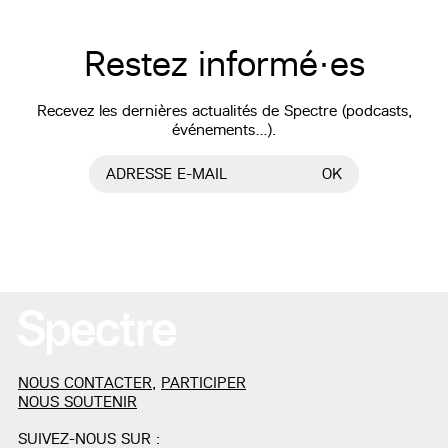
Restez informé·es
Recevez les dernières actualités de Spectre (podcasts,
événements…).
ADRESSE E-MAIL
OK
NOUS CONTACTER
,
PARTICIPER
NOUS SOUTENIR
SUIVEZ-NOUS SUR :