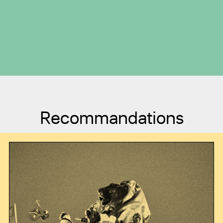
Recommandations