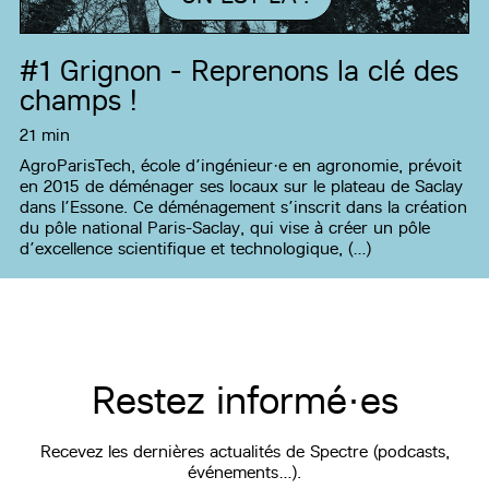
#1
Grignon - Reprenons la clé des
champs !
21 min
AgroParisTech, école d’ingénieur·e en agronomie, prévoit
en 2015 de déménager ses locaux sur le plateau de Saclay
dans l’Essone. Ce déménagement s’inscrit dans la création
du pôle national Paris-Saclay, qui vise à créer un pôle
d’excellence scientifique et technologique, (…)
Restez informé·es
Recevez les dernières actualités de Spectre (podcasts,
événements…).