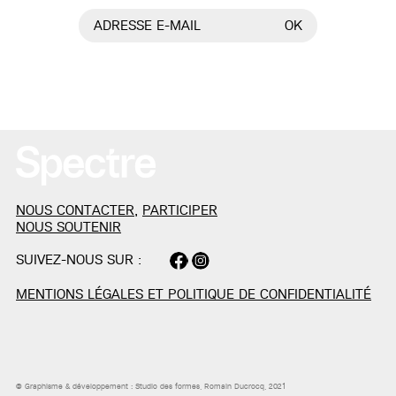
ADRESSE E-MAIL
OK
NOUS CONTACTER
,
PARTICIPER
NOUS SOUTENIR
SUIVEZ-NOUS SUR :
MENTIONS LÉGALES ET POLITIQUE DE CONFIDENTIALITÉ
© Graphisme & développement :
Studio des formes
, Romain Ducrocq, 2021