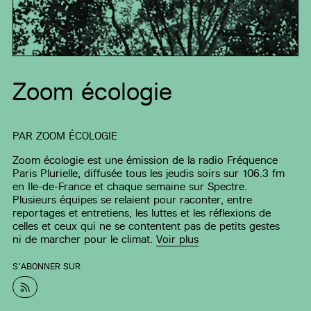
Zoom écologie
PAR
ZOOM ÉCOLOGIE
Zoom écologie est une émission de la radio Fréquence
Paris Plurielle, diffusée tous les jeudis soirs sur 106.3 fm
en Ile-de-France et chaque semaine sur Spectre.
Plusieurs équipes se relaient pour raconter, entre
reportages et entretiens, les luttes et les réflexions de
celles et ceux qui ne se contentent pas de petits gestes
ni de marcher pour le climat.
Voir plus
S’ABONNER SUR