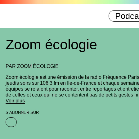
Podca
Zoom écologie
PAR
ZOOM ÉCOLOGIE
Zoom écologie est une émission de la radio Fréquence Paris P
jeudis soirs sur 106.3 fm en Ile-de-France et chaque semaine
équipes se relaient pour raconter, entre reportages et entretien
de celles et ceux qui ne se contentent pas de petits gestes ni
Voir plus
S’ABONNER SUR