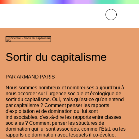
Sortir du capitalisme
PAR
ARMAND PARIS
Nous sommes nombreux et nombreuses aujourd'hui à
nous accorder sur l'urgence sociale et écologique de
sortir du capitalisme. Oui, mais qu'est-ce qu'on entend
par capitalisme ? Comment penser les rapports
d'exploitation et de domination qui lui sont
indissociables, c'est-à-dire les rapports entre classes
sociales ? Comment penser les structures de
domination qui lui sont associées, comme l’État, ou les
rapports de domination avec lesquels il co-évolue,