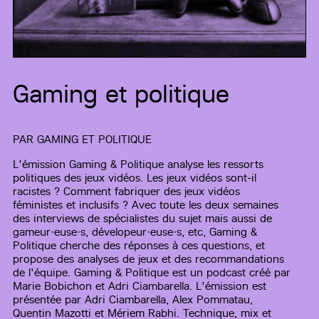
Gaming et politique
PAR
GAMING ET POLITIQUE
L'émission Gaming & Politique analyse les ressorts
politiques des jeux vidéos. Les jeux vidéos sont-il
racistes ? Comment fabriquer des jeux vidéos
féministes et inclusifs ? Avec toute les deux semaines
des interviews de spécialistes du sujet mais aussi de
gameur·euse·s, dévelopeur·euse·s, etc, Gaming &
Politique cherche des réponses à ces questions, et
propose des analyses de jeux et des recommandations
de l'équipe. Gaming & Politique est un podcast créé par
Marie Bobichon et Adri Ciambarella. L'émission est
présentée par Adri Ciambarella, Alex Pommatau,
Quentin Mazotti et Mériem Rabhi. Technique, mix et