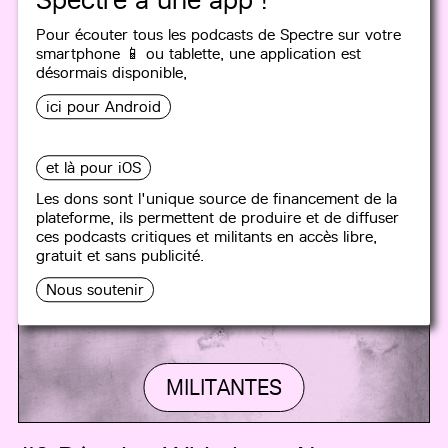
Pour écouter tous les podcasts de Spectre sur votre
smartphone 📱 ou tablette, une
application
est
désormais disponible,
ici pour Android
et là pour iOS
Les dons sont l'unique source de financement de la
plateforme, ils permettent de produire et de diffuser
ces podcasts critiques et militants en accès libre,
gratuit et sans publicité.
Nous soutenir
MILITANTES