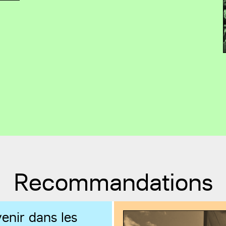
Recommandations
enir dans les