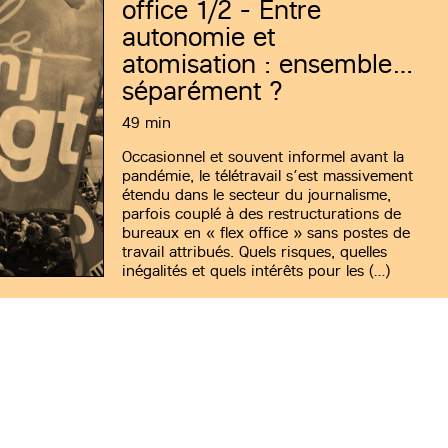
office 1/2 - Entre
autonomie et
atomisation : ensemble…
séparément ?
49 min
Occasionnel et souvent informel avant la
pandémie, le télétravail s’est massivement
étendu dans le secteur du journalisme,
parfois couplé à des restructurations de
bureaux en « flex office » sans postes de
travail attribués. Quels risques, quelles
inégalités et quels intérêts pour les (…)