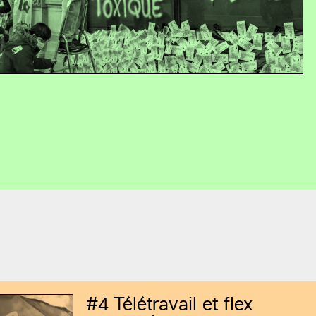
#4
Télétravail et flex