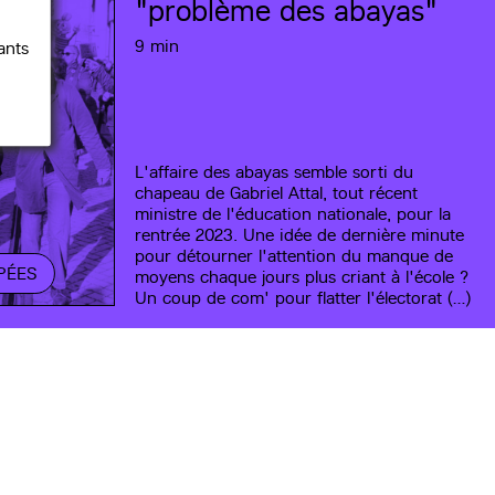
"problème des abayas"
9 min
ants
L'affaire des abayas semble sorti du
chapeau de Gabriel Attal, tout récent
ministre de l'éducation nationale, pour la
rentrée 2023. Une idée de dernière minute
pour détourner l'attention du manque de
PÉES
moyens chaque jours plus criant à l'école ?
Un coup de com' pour flatter l'électorat (…)