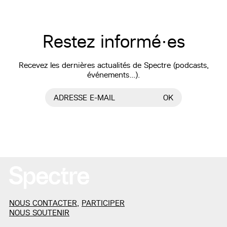
Restez informé·es
Recevez les dernières actualités de Spectre (podcasts,
événements…).
ADRESSE E-MAIL
OK
NOUS CONTACTER
,
PARTICIPER
NOUS SOUTENIR