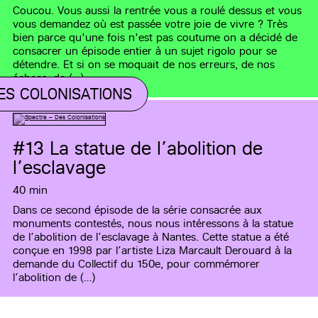
Coucou. Vous aussi la rentrée vous a roulé dessus et vous
vous demandez où est passée votre joie de vivre ? Très
bien parce qu'une fois n'est pas coutume on a décidé de
consacrer un épisode entier à un sujet rigolo pour se
détendre. Et si on se moquait de nos erreurs, de nos
échecs, de (…)
ES COLONISATIONS
#13
La statue de l’abolition de
l’esclavage
40 min
Dans ce second épisode de la série consacrée aux
monuments contestés, nous nous intéressons à la statue
de l’abolition de l’esclavage à Nantes. Cette statue a été
conçue en 1998 par l’artiste Liza Marcault Derouard à la
demande du Collectif du 150e, pour commémorer
l’abolition de (…)