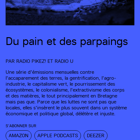
Du pain et des parpaings
PAR
RADIO PIKEZ!
ET
RADIO U
Une série d'émissions mensuelles contre
l'accaparement des terres, la gentrification, l'agro-
industrie, le capitalisme vert, le pourrissement des
écosystèmes, le colonialisme, l'extractivisme des corps
et des matières, le tout principalement en Bretagne
mais pas que. Parce que les luttes ne sont pas que
locales, elles s'insèrent le plus souvent dans un système
économique et politique global, délétère et injuste.
S’ABONNER SUR
AMAZON
APPLE PODCASTS
DEEZER