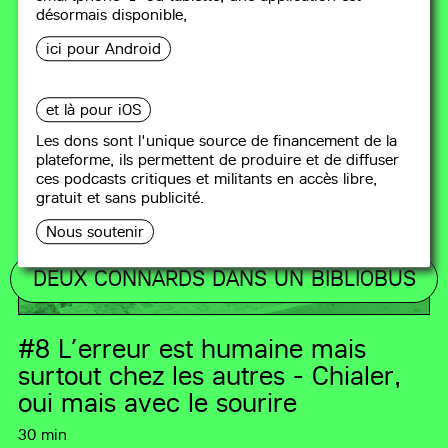
désormais disponible,
ici pour Android
et là pour iOS
Les dons sont l'unique source de financement de la
plateforme, ils permettent de produire et de diffuser
ces podcasts critiques et militants en accès libre,
gratuit et sans publicité.
Nous soutenir
DEUX CONNARDS DANS UN BIBLIOBUS
#8
L’erreur est humaine mais
surtout chez les autres - Chialer,
oui mais avec le sourire
30 min