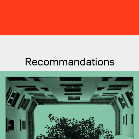
Recommandations