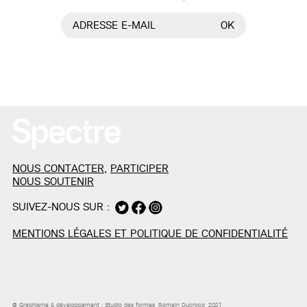
ADRESSE E-MAIL
OK
NOUS CONTACTER
,
PARTICIPER
NOUS SOUTENIR
SUIVEZ-NOUS SUR :
MENTIONS LÉGALES ET POLITIQUE DE CONFIDENTIALITÉ
© Graphisme & développement :
Studio des formes
, Romain Ducrocq, 2021