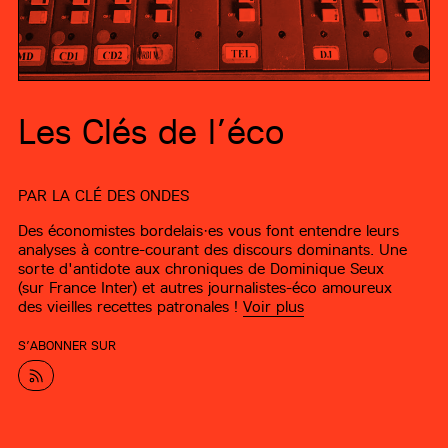
Les Clés de l’éco
PAR
LA CLÉ DES ONDES
Des économistes bordelais·es vous font entendre leurs
analyses à contre-courant des discours dominants. Une
sorte d'antidote aux chroniques de Dominique Seux
(sur France Inter) et autres journalistes-éco amoureux
des vieilles recettes patronales !
Voir plus
S’ABONNER SUR