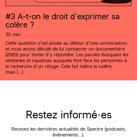
#3
A-t-on le droit d’exprimer sa
colère ?
35 min
Cette question s'est posée au détour d'une conversation
et nous avons décidé de lui consacrer un documentaire
(2020) pour tenter d'y répondre. Les paroles évoquent les
obstacles et injustices auxquels font face les personnes à
la recherche d'un refuge. Cela fait naître la colère,
mais (…)
Restez informé·es
Recevez les dernières actualités de Spectre (podcasts,
événements…).