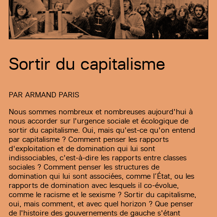
Sortir du capitalisme
PAR
ARMAND PARIS
Nous sommes nombreux et nombreuses aujourd'hui à
nous accorder sur l'urgence sociale et écologique de
sortir du capitalisme. Oui, mais qu'est-ce qu'on entend
par capitalisme ? Comment penser les rapports
d'exploitation et de domination qui lui sont
indissociables, c'est-à-dire les rapports entre classes
sociales ? Comment penser les structures de
domination qui lui sont associées, comme l’État, ou les
rapports de domination avec lesquels il co-évolue,
comme le racisme et le sexisme ? Sortir du capitalisme,
oui, mais comment, et avec quel horizon ? Que penser
de l'histoire des gouvernements de gauche s'étant