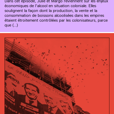
Dans cet épisode, Julie et Margo reviennent sur les enjeux
économiques de l'alcool en situation coloniale. Elles
soulignent la façon dont la production, la vente et la
consommation de boissons alcoolisées dans les empires
étaient étroitement contrôlées par les colonisateurs, parce
que (…)