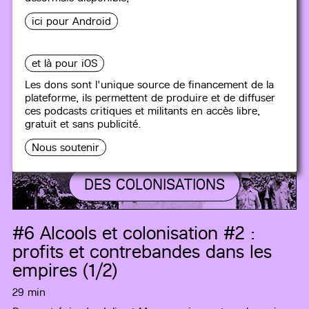
ici pour Android
et là pour iOS
Les dons sont l'unique source de financement de la
plateforme, ils permettent de produire et de diffuser
ces podcasts critiques et militants en accès libre,
gratuit et sans publicité.
Nous soutenir
DES COLONISATIONS
#6
Alcools et colonisation #2 :
profits et contrebandes dans les
empires (1/2)
29 min