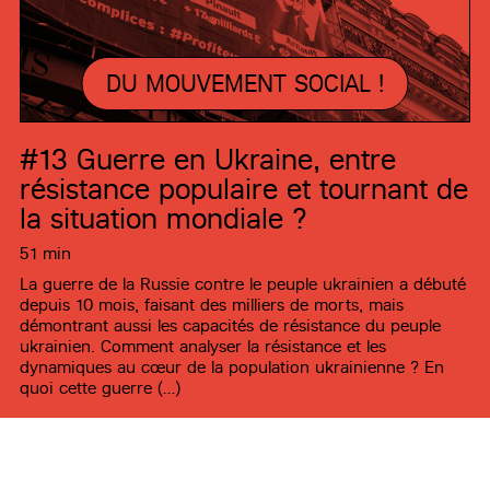
DU MOUVEMENT SOCIAL !
#13
Guerre en Ukraine, entre
résistance populaire et tournant de
la situation mondiale ?
51 min
La guerre de la Russie contre le peuple ukrainien a débuté
depuis 10 mois, faisant des milliers de morts, mais
démontrant aussi les capacités de résistance du peuple
ukrainien. Comment analyser la résistance et les
dynamiques au cœur de la population ukrainienne ? En
quoi cette guerre (…)