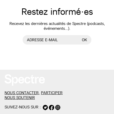
Restez informé·es
Recevez les dernières actualités de Spectre (podcasts,
événements…).
ADRESSE E-MAIL
OK
NOUS CONTACTER
,
PARTICIPER
NOUS SOUTENIR
SUIVEZ-NOUS SUR :