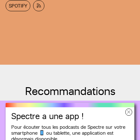
SPOTIFY
Recommandations
Spectre a une app !
Pour écouter tous les podcasts de Spectre sur votre
smartphone
ou tablette, une
application
est
désormais disponible,