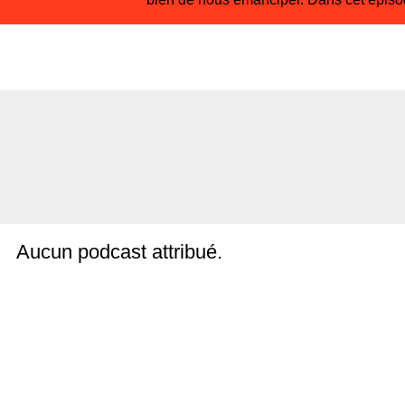
Aucun podcast attribué.