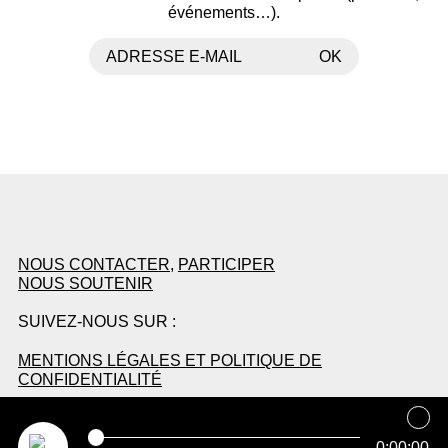
événements…).
ADRESSE E-MAIL
OK
NOUS CONTACTER
,
PARTICIPER
NOUS SOUTENIR
SUIVEZ-NOUS SUR :
MENTIONS LÉGALES ET POLITIQUE DE
CONFIDENTIALITÉ
0:00:00