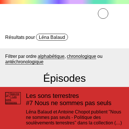
Résultats pour
Léna Balaud
Filtrer par ordre
alphabétique
,
chronologique
ou
antéchronologique
Épisodes
Les sons terrestres
#7
Nous ne sommes pas seuls
Léna Balaud et Antoine Chopot publient "Nous
ne sommes pas seuls - Politique des
soulèvements terrestres" dans la collection (…)