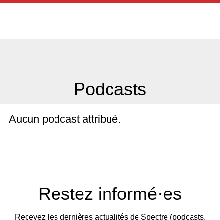
Podcasts
Aucun podcast attribué.
Restez informé·es
Recevez les dernières actualités de Spectre (podcasts,