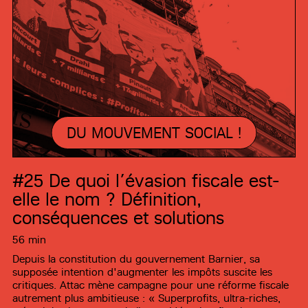
DU MOUVEMENT SOCIAL !
#25
De quoi l’évasion fiscale est-
elle le nom ? Définition,
conséquences et solutions
56 min
Depuis la constitution du gouvernement Barnier, sa
supposée intention d'augmenter les impôts suscite les
critiques. Attac mène campagne pour une réforme fiscale
autrement plus ambitieuse : « Superprofits, ultra-riches,