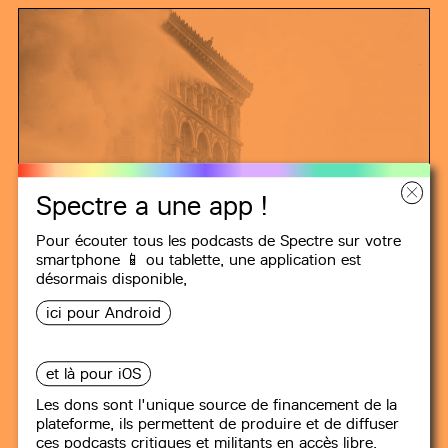
Spectre a une app !
Pour écouter tous les podcasts de Spectre sur votre
smartphone 📱 ou tablette, une
application
est
désormais disponible,
ici pour Android
et là pour iOS
MINUIT DANS LE SIÈCLE
Les dons sont l'unique source de financement de la
plateforme, ils permettent de produire et de diffuser
ces podcasts critiques et militants en accès libre,