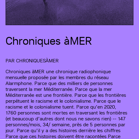
Chroniques àMER
PAR
CHRONIQUESÀMER
Chroniques àMER une chronique radiophonique
mensuelle proposée par les membres du réseau
Alarmphone. Parce que des milliers de personnes
traversent la mer Méditerranée. Parce que la mer
Méditerranée est une frontière. Parce que les frontières
perpétuent le racisme et le colonialisme. Parce que le
racisme et le colonialisme tuent. Parce qu'en 2020,
1760 personnes sont mortes en traversant les frontières
(et beaucoup d'autres dont nous ne savons rien) -- 147
personnes/mois, 34/ semaine, près de 5 personnes par
jour. Parce qu'il y a des histoires derrière les chiffres
Parce que ces histoires doivent être racontées Parce