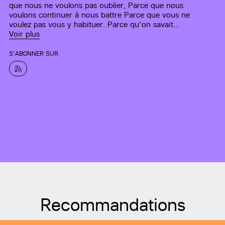
que nous ne voulons pas oublier, Parce que nous
voulons continuer à nous battre Parce que vous ne
voulez pas vous y habituer. Parce qu'on savait...
Voir plus
S’ABONNER SUR
Recommandations