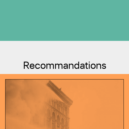
Recommandations