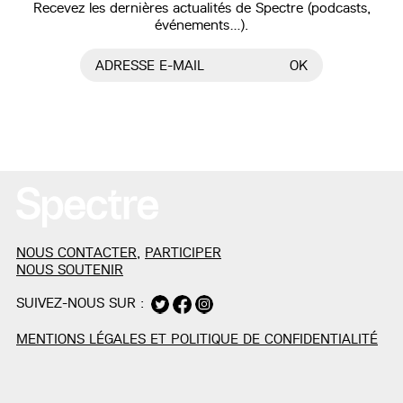
Recevez les dernières actualités de Spectre (podcasts,
événements…).
ADRESSE E-MAIL
OK
NOUS CONTACTER
,
PARTICIPER
NOUS SOUTENIR
SUIVEZ-NOUS SUR :
MENTIONS LÉGALES ET POLITIQUE DE CONFIDENTIALITÉ