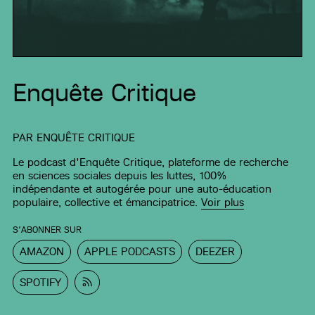
Enquête Critique
PAR
ENQUÊTE CRITIQUE
Le podcast d'Enquête Critique, plateforme de recherche
en sciences sociales depuis les luttes, 100%
indépendante et autogérée pour une auto-éducation
populaire, collective et émancipatrice.
Voir plus
S’ABONNER SUR
AMAZON
APPLE PODCASTS
DEEZER
SPOTIFY