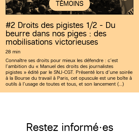
TÉMOINS
#2
Droits des pigistes 1/2 - Du
beurre dans nos piges : des
mobilisations victorieuses
28 min
Connaître ses droits pour mieux les défendre : c’est
l’ambition du « Manuel des droits des journalistes
pigistes » édité par le SNJ-CGT. Présenté lors d’une soirée
à la Bourse du travail à Paris, cet opuscule est une boîte à
outils à l’usage de toutes et tous, et son lancement (…)
Restez informé·es