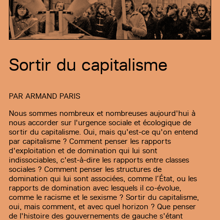
Sortir du capitalisme
PAR
ARMAND PARIS
Nous sommes nombreux et nombreuses aujourd'hui à
nous accorder sur l'urgence sociale et écologique de
sortir du capitalisme. Oui, mais qu'est-ce qu'on entend
par capitalisme ? Comment penser les rapports
d'exploitation et de domination qui lui sont
indissociables, c'est-à-dire les rapports entre classes
sociales ? Comment penser les structures de
domination qui lui sont associées, comme l’État, ou les
rapports de domination avec lesquels il co-évolue,
comme le racisme et le sexisme ? Sortir du capitalisme,
oui, mais comment, et avec quel horizon ? Que penser
de l'histoire des gouvernements de gauche s'étant