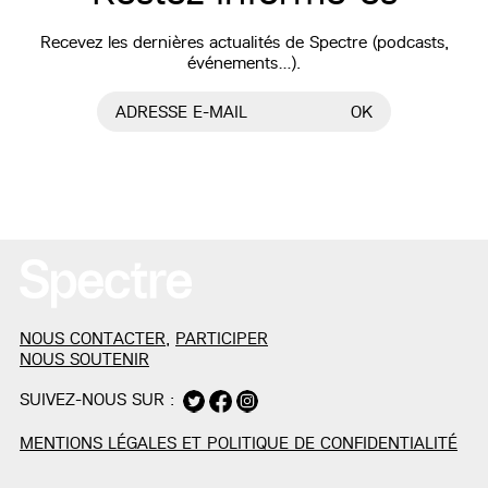
Recevez les dernières actualités de Spectre (podcasts,
événements…).
ADRESSE E-MAIL
OK
NOUS CONTACTER
,
PARTICIPER
NOUS SOUTENIR
SUIVEZ-NOUS SUR :
MENTIONS LÉGALES ET POLITIQUE DE CONFIDENTIALITÉ