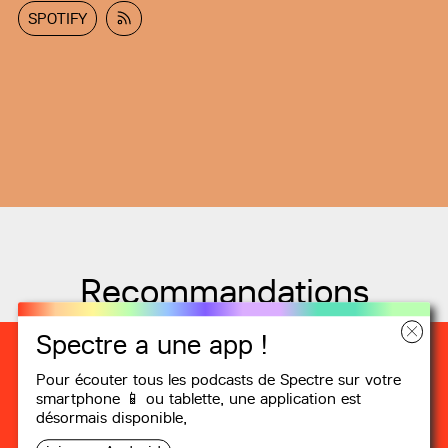
SPOTIFY
Recommandations
Spectre a une app !
Pour écouter tous les podcasts de Spectre sur votre
smartphone 📱 ou tablette, une
application
est
désormais disponible,