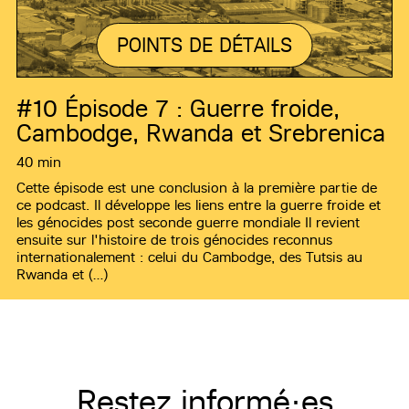
POINTS DE DÉTAILS
#10
Épisode 7 : Guerre froide,
Cambodge, Rwanda et Srebrenica
40 min
Cette épisode est une conclusion à la première partie de
ce podcast. Il développe les liens entre la guerre froide et
les génocides post seconde guerre mondiale Il revient
ensuite sur l'histoire de trois génocides reconnus
internationalement : celui du Cambodge, des Tutsis au
Rwanda et (…)
Restez informé·es