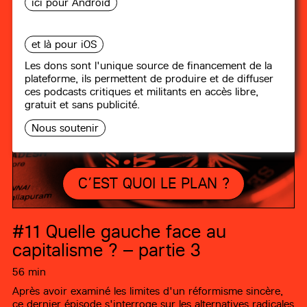
ici pour Android
et là pour iOS
Les dons sont l'unique source de financement de la
plateforme, ils permettent de produire et de diffuser
ces podcasts critiques et militants en accès libre,
gratuit et sans publicité.
Nous soutenir
C’EST QUOI LE PLAN ?
#11
Quelle gauche face au
capitalisme ? – partie 3
56 min
Après avoir examiné les limites d'un réformisme sincère,
ce dernier épisode s'interroge sur les alternatives radicales